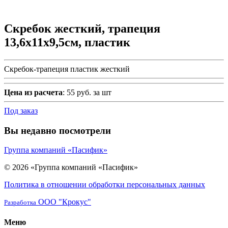
Скребок жесткий, трапеция
13,6х11х9,5см, пластик
Скребок-трапеция пластик жесткий
Цена из расчета
: 55 руб. за шт
Под заказ
Вы недавно посмотрели
Группа компаний «Пасифик»
© 2026 «Группа компаний «Пасифик»
Политика в отношении обработки персональных данных
ООО "Крокус"
Разработка
Меню