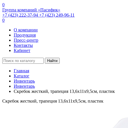
0
Группа компаний «Пасифик»
+7 (423) 222-37-94
+7 (423) 249-96-11
0
О компании
Продукция
Пресс-центр
Контакты
Кабинет
Найти
Главная
Каталог
Инвентарь
Инвентарь
Скребок жесткий, трапеция 13,6х11х9,5см, пластик
Скребок жесткий, трапеция 13,6х11х9,5см, пластик