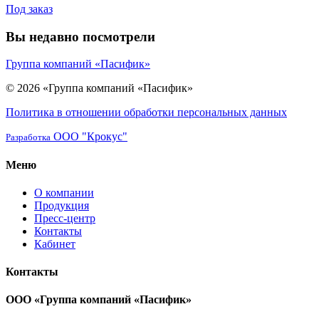
Под заказ
Вы недавно посмотрели
Группа компаний «Пасифик»
© 2026 «Группа компаний «Пасифик»
Политика в отношении обработки персональных данных
ООО "Крокус"
Разработка
Меню
О компании
Продукция
Пресс-центр
Контакты
Кабинет
Контакты
ООО «Группа компаний «Пасифик»