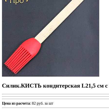
Силик.КИСТЬ кондитерская L21,5 см с 
Цена из расчета
: 82 руб. за шт