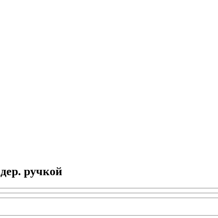
дер. ручкой