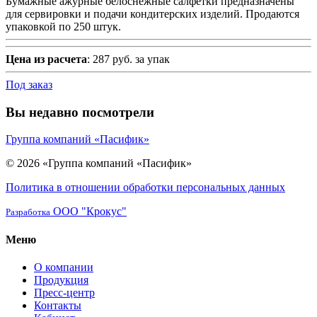
Бумажные ажурные белоснежные салфетки предназначены
для сервировки и подачи кондитерских изделий. Продаются
упаковкой по 250 штук.
Цена из расчета
: 287 руб. за упак
Под заказ
Вы недавно посмотрели
Группа компаний «Пасифик»
© 2026 «Группа компаний «Пасифик»
Политика в отношении обработки персональных данных
ООО "Крокус"
Разработка
Меню
О компании
Продукция
Пресс-центр
Контакты