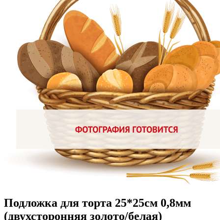
Подложка для торта 25*25см 0,8мм
(двухсторонняя золото/белая)