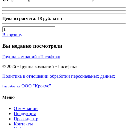
Цена из расчета
: 18 руб. за шт
В корзину
Вы недавно посмотрели
Группа компаний «Пасифик»
© 2026 «Группа компаний «Пасифик»
Политика в отношении обработки персональных данных
ООО "Крокус"
Разработка
Меню
О компании
Продукция
Пресс-центр
Контакты