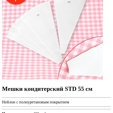
Мешки кондитерский STD 55 см
Нейлон с полиуретановым покрытием