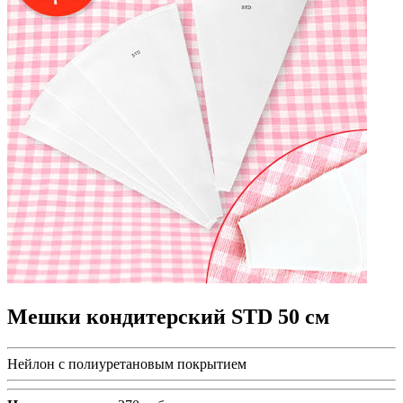
Мешки кондитерский STD 50 см
Нейлон с полиуретановым покрытием