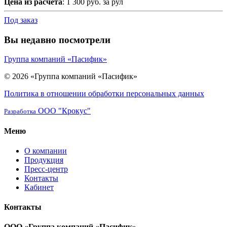
Цена из расчета
: 1 300 руб. за рул
Под заказ
Вы недавно посмотрели
Группа компаний «Пасифик»
© 2026 «Группа компаний «Пасифик»
Политика в отношении обработки персональных данных
ООО "Крокус"
Разработка
Меню
О компании
Продукция
Пресс-центр
Контакты
Кабинет
Контакты
ООО «Группа компаний «Пасифик»