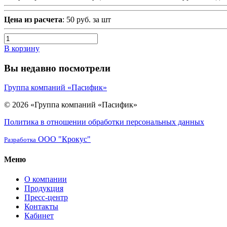
Цена из расчета
: 50 руб. за шт
В корзину
Вы недавно посмотрели
Группа компаний «Пасифик»
© 2026 «Группа компаний «Пасифик»
Политика в отношении обработки персональных данных
ООО "Крокус"
Разработка
Меню
О компании
Продукция
Пресс-центр
Контакты
Кабинет