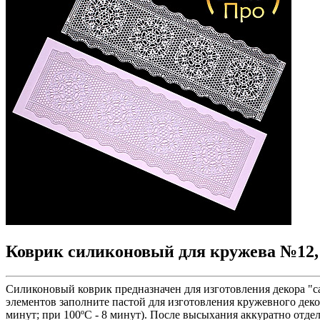
Коврик силиконовый для кружева №12,
Силиконовый коврик предназначен для изготовления декора "с
элементов заполните пастой для изготовления кружевного декор
минут; при 100ºС - 8 минут). После высыхания аккуратно отдел