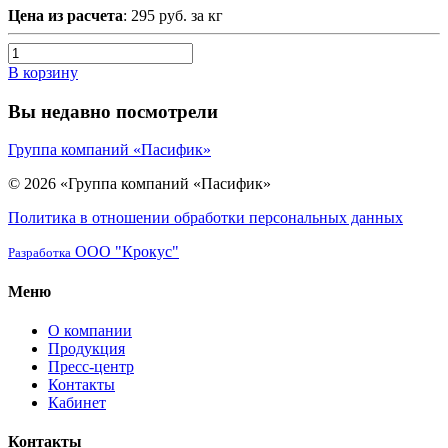
Цена из расчета
: 295 руб. за кг
В корзину
Вы недавно посмотрели
Группа компаний «Пасифик»
© 2026 «Группа компаний «Пасифик»
Политика в отношении обработки персональных данных
ООО "Крокус"
Разработка
Меню
О компании
Продукция
Пресс-центр
Контакты
Кабинет
Контакты