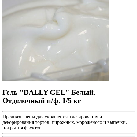
Гель "DALLY GEL" Белый.
Отделочный п/ф. 1/5 кг
Предназначены для украшения, глазирования и
декорирования тортов, пирожных, мороженого и выпечки,
покрытия фруктов.