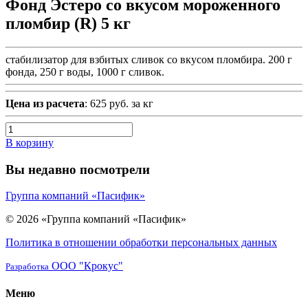
Фонд Эстеро со вкусом мороженного
пломбир (R) 5 кг
стабилизатор для взбитых сливок со вкусом пломбира. 200 г
фонда, 250 г воды, 1000 г сливок.
Цена из расчета
: 625 руб. за кг
В корзину
Вы недавно посмотрели
Группа компаний «Пасифик»
© 2026 «Группа компаний «Пасифик»
Политика в отношении обработки персональных данных
ООО "Крокус"
Разработка
Меню