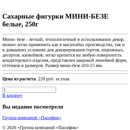
Сахарные фигурки МИНИ-БЕЗЕ
белые, 250г
Мини- безе - легкий, технологичный в использовании декор,
можно легко применить как в масштабах производства, так и
в домашних условиях для декорирования тортов, пирожных,
десертов, капкейков; легко крепится на любую поверхность
кондитерского изделия, представлен широкой линейкой форм,
оттенков и размеров. Размер мини-безе d10-15 мм.
Цена из расчета
: 220 руб. за упак
В корзину
Вы недавно посмотрели
Группа компаний «Пасифик»
© 2026 «Группа компаний «Пасифик»