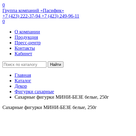
0
Группа компаний «Пасифик»
+7 (423) 222-37-94
+7 (423) 249-96-11
0
О компании
Продукция
Пресс-центр
Контакты
Кабинет
Найти
Главная
Каталог
Декор
Фигурки сахарные
Сахарные фигурки МИНИ-БЕЗЕ белые, 250г
Сахарные фигурки МИНИ-БЕЗЕ белые, 250г