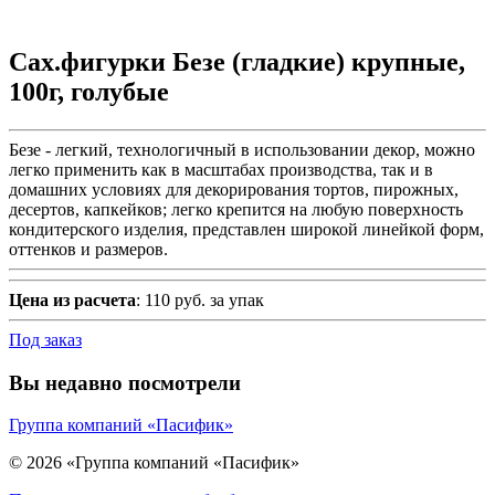
Сах.фигурки Безе (гладкие) крупные,
100г, голубые
Безе - легкий, технологичный в использовании декор, можно
легко применить как в масштабах производства, так и в
домашних условиях для декорирования тортов, пирожных,
десертов, капкейков; легко крепится на любую поверхность
кондитерского изделия, представлен широкой линейкой форм,
оттенков и размеров.
Цена из расчета
: 110 руб. за упак
Под заказ
Вы недавно посмотрели
Группа компаний «Пасифик»
© 2026 «Группа компаний «Пасифик»