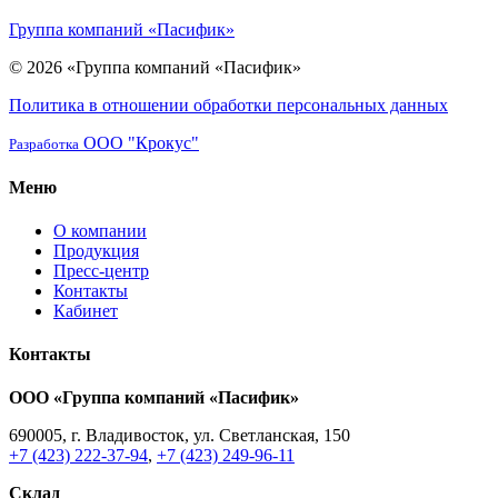
Группа компаний «Пасифик»
© 2026 «Группа компаний «Пасифик»
Политика в отношении обработки персональных данных
ООО "Крокус"
Разработка
Меню
О компании
Продукция
Пресс-центр
Контакты
Кабинет
Контакты
ООО «Группа компаний «Пасифик»
690005, г. Владивосток, ул. Светланская, 150
+7 (423) 222-37-94
,
+7 (423) 249-96-11
Склад