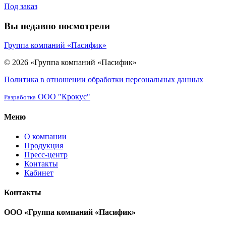
Под заказ
Вы недавно посмотрели
Группа компаний «Пасифик»
© 2026 «Группа компаний «Пасифик»
Политика в отношении обработки персональных данных
ООО "Крокус"
Разработка
Меню
О компании
Продукция
Пресс-центр
Контакты
Кабинет
Контакты
ООО «Группа компаний «Пасифик»