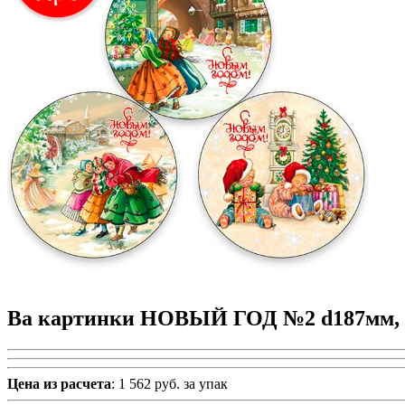
Ва картинки НОВЫЙ ГОД №2 d187мм, 3
Цена из расчета
: 1 562 руб. за упак