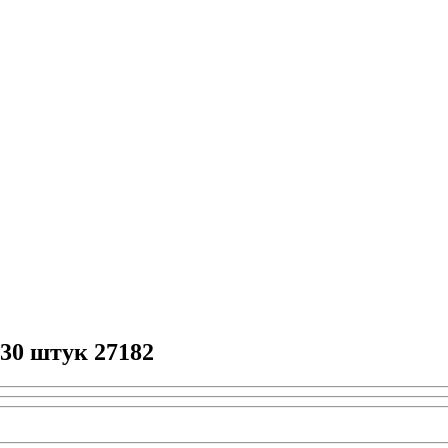
0 штук 27182