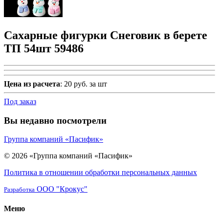
Сахарные фигурки Снеговик в берете
ТП 54шт 59486
Цена из расчета
: 20 руб. за шт
Под заказ
Вы недавно посмотрели
Группа компаний «Пасифик»
© 2026 «Группа компаний «Пасифик»
Политика в отношении обработки персональных данных
ООО "Крокус"
Разработка
Меню