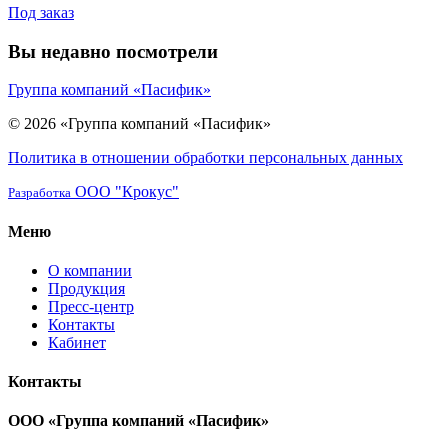
Под заказ
Вы недавно посмотрели
Группа компаний «Пасифик»
© 2026 «Группа компаний «Пасифик»
Политика в отношении обработки персональных данных
ООО "Крокус"
Разработка
Меню
О компании
Продукция
Пресс-центр
Контакты
Кабинет
Контакты
ООО «Группа компаний «Пасифик»