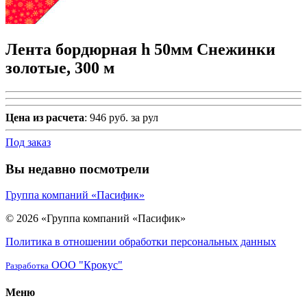
Лента бордюрная h 50мм Снежинки
золотые, 300 м
Цена из расчета
: 946 руб. за рул
Под заказ
Вы недавно посмотрели
Группа компаний «Пасифик»
© 2026 «Группа компаний «Пасифик»
Политика в отношении обработки персональных данных
ООО "Крокус"
Разработка
Меню