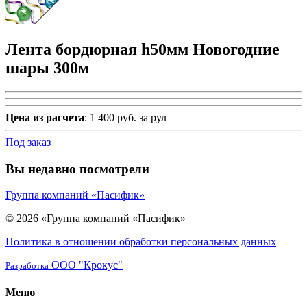
Лента бордюрная h50мм Новогодние
шары 300м
Цена из расчета
: 1 400 руб. за рул
Под заказ
Вы недавно посмотрели
Группа компаний «Пасифик»
© 2026 «Группа компаний «Пасифик»
Политика в отношении обработки персональных данных
ООО "Крокус"
Разработка
Меню