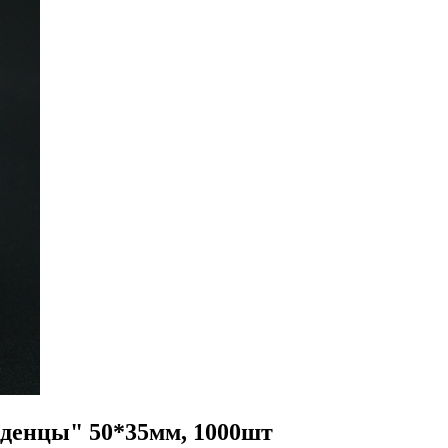
денцы" 50*35мм, 1000шт