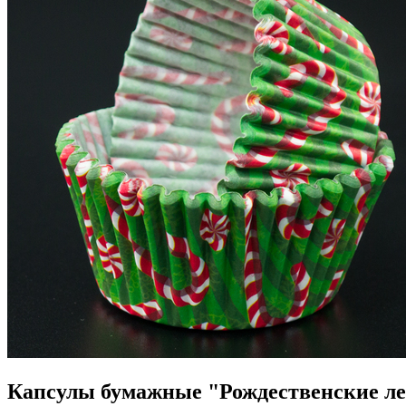
Капсулы бумажные "Рождественские ле