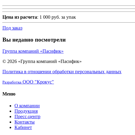
Цена из расчета
: 1 000 руб. за упак
Под заказ
Вы недавно посмотрели
Группа компаний «Пасифик»
© 2026 «Группа компаний «Пасифик»
Политика в отношении обработки персональных данных
ООО "Крокус"
Разработка
Меню
О компании
Продукция
Пресс-центр
Контакты
Кабинет