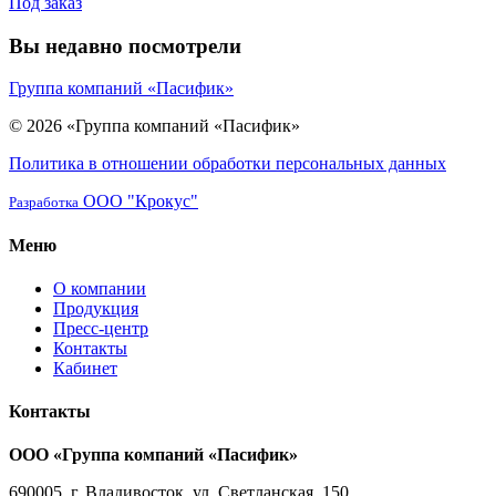
Под заказ
Вы недавно посмотрели
Группа компаний «Пасифик»
© 2026 «Группа компаний «Пасифик»
Политика в отношении обработки персональных данных
ООО "Крокус"
Разработка
Меню
О компании
Продукция
Пресс-центр
Контакты
Кабинет
Контакты
ООО «Группа компаний «Пасифик»
690005, г. Владивосток, ул. Светланская, 150