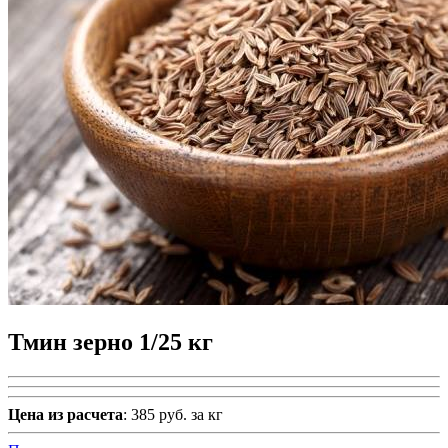
Тмин зерно 1/25 кг
Цена из расчета
: 385 руб. за кг