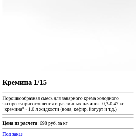
Кремина 1/15
Порошкообразная смесь для заварного крема холодного
экспресс-приготовления и различных начинок. 0,3-0,47 кг
"кремина" - 1,0 л жидкости (вода, кефир, йогурт и т.д.)
Цена из расчета
: 698 руб. за кг
Под заказ