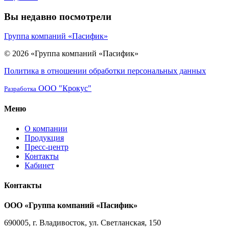
Вы недавно посмотрели
Группа компаний «Пасифик»
© 2026 «Группа компаний «Пасифик»
Политика в отношении обработки персональных данных
ООО "Крокус"
Разработка
Меню
О компании
Продукция
Пресс-центр
Контакты
Кабинет
Контакты
ООО «Группа компаний «Пасифик»
690005, г. Владивосток, ул. Светланская, 150