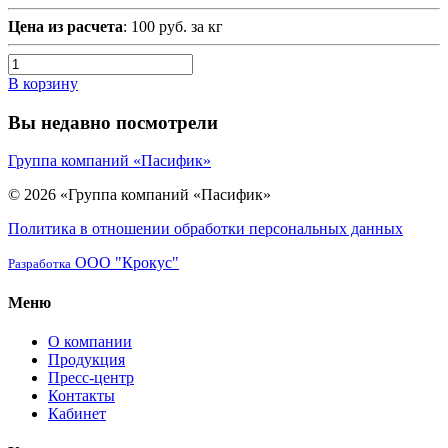
Цена из расчета
: 100 руб. за кг
В корзину
Вы недавно посмотрели
Группа компаний «Пасифик»
© 2026 «Группа компаний «Пасифик»
Политика в отношении обработки персональных данных
ООО "Крокус"
Разработка
Меню
О компании
Продукция
Пресс-центр
Контакты
Кабинет