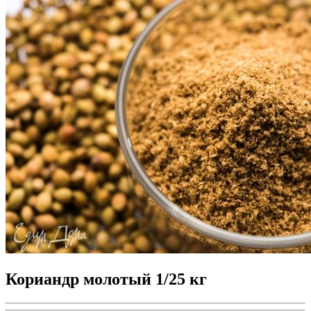
Кориандр молотый 1/25 кг