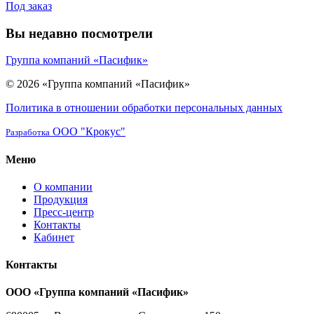
Под заказ
Вы недавно посмотрели
Группа компаний «Пасифик»
© 2026 «Группа компаний «Пасифик»
Политика в отношении обработки персональных данных
ООО "Крокус"
Разработка
Меню
О компании
Продукция
Пресс-центр
Контакты
Кабинет
Контакты
ООО «Группа компаний «Пасифик»