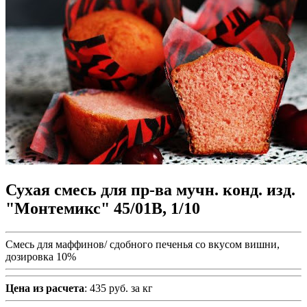
Сухая смесь для пр-ва мучн. конд. изд.
"Монтемикс" 45/01В, 1/10
Смесь для маффинов/ сдобного печенья со вкусом вишни,
дозировка 10%
Цена из расчета
: 435 руб. за кг