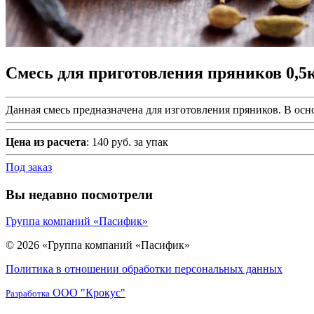
Смесь для приготовления пряников 0,5
Данная смесь предназначена для изготовления пряников. В осн
Цена из расчета
: 140 руб. за упак
Под заказ
Вы недавно посмотрели
Группа компаний «Пасифик»
© 2026 «Группа компаний «Пасифик»
Политика в отношении обработки персональных данных
ООО "Крокус"
Разработка