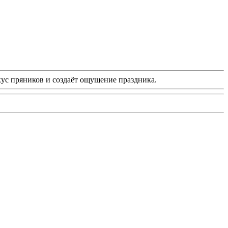
кус пряников и создаёт ощущение праздника.