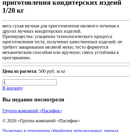
приготовления кондитерских издеий
1/20 кг
месь сухая мучная для приготовления овсяного печенья и
других мучных кондитерских изделий.
Преимущества: ускорение технологического процесса
приготовления теста, получение качественных изделий; не
требует заваривания овсяной муки; тесто формуется
механическим способом или вручную; смесь устойчива к
прогорканию.
Цена из расчета
: 500 руб. за кг
В корзину
Вы недавно посмотрели
Группа компаний «Пасифик»
© 2026 «Группа компаний «Пасифик»
Политика в отношении обработки персональных данных