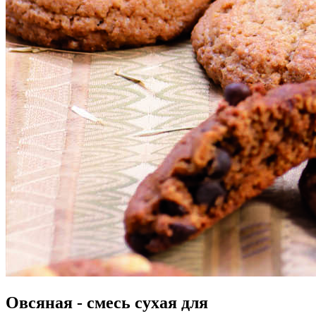
Овсяная - смесь сухая для