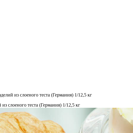
елий из слоеного теста (Германия) 1/12,5 кг
из слоеного теста (Германия) 1/12,5 кг