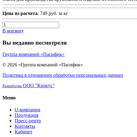
Цена из расчета
: 749 руб. за кг
В корзину
Вы недавно посмотрели
Группа компаний «Пасифик»
© 2026 «Группа компаний «Пасифик»
Политика в отношении обработки персональных данных
ООО "Крокус"
Разработка
Меню
О компании
Продукция
Пресс-центр
Контакты
Кабинет