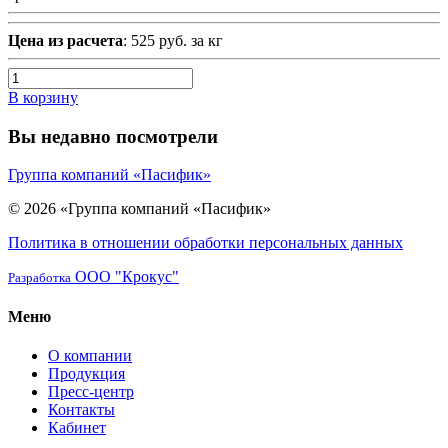
Цена из расчета
: 525 руб. за кг
В корзину
Вы недавно посмотрели
Группа компаний «Пасифик»
© 2026 «Группа компаний «Пасифик»
Политика в отношении обработки персональных данных
ООО "Крокус"
Разработка
Меню
О компании
Продукция
Пресс-центр
Контакты
Кабинет