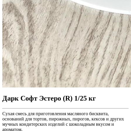
Дарк Софт Эстеро (R) 1/25 кг
Сухая смесь для приготовления масляного бисквита,
оснований для тортов, пирожных, пирогов, кексов и других
мучных кондитерских изделий с шоколадным вкусом и
ароматом.