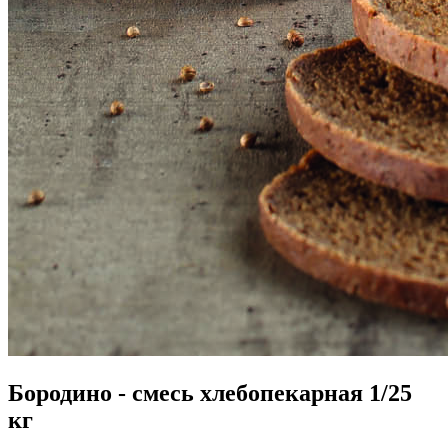
Бородино - смесь хлебопекарная 1/25
кг