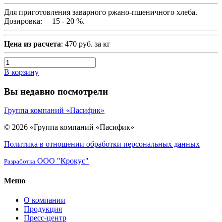
Для приготовления заварного ржано-пшеничного хлеба.
Дозировка: 15 - 20 %.
Цена из расчета
: 470 руб. за кг
В корзину
Вы недавно посмотрели
Группа компаний «Пасифик»
© 2026 «Группа компаний «Пасифик»
Политика в отношении обработки персональных данных
ООО "Крокус"
Разработка
Меню
О компании
Продукция
Пресс-центр