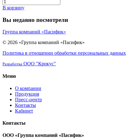
В корзину
Вы недавно посмотрели
Группа компаний «Пасифик»
© 2026 «Группа компаний «Пасифик»
Политика в отношении обработки персональных данных
ООО "Крокус"
Разработка
Меню
О компании
Продукция
Пресс-центр
Контакты
Кабинет
Контакты
ООО «Группа компаний «Пасифик»