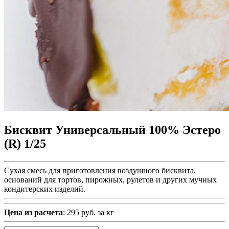
Бисквит Универсальный 100% Эстеро
(R) 1/25
Сухая смесь для приготовления воздушного бисквита,
оснований для тортов, пирожных, рулетов и других мучных
кондитерских изделий.
Цена из расчета
: 295 руб. за кг